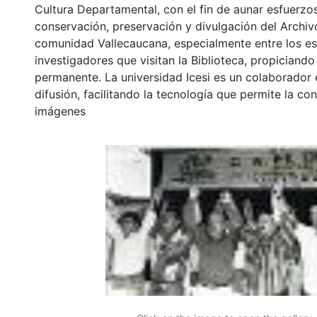
Cultura Departamental, con el fin de aunar esfuerzo
conservación, preservación y divulgación del Archivo
comunidad Vallecaucana, especialmente entre los es
investigadores que visitan la Biblioteca, propiciando
permanente. La universidad Icesi es un colaborador 
difusión, facilitando la tecnología que permite la con
imágenes