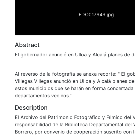
FDO017649.jpg
Abstract
El gobernador anunció en Ulloa y Alcalá planes de d
Al reverso de la fotografía se anexa recorte: " El 
Villegas Villegas anunció en Ulloa y Alcalá planes de
estos municipios que se harán en forma concertada
departamentos vecinos."
Description
El Archivo del Patrimonio Fotográfico y Fílmico del 
responsabilidad de la Biblioteca Departamental del 
Borrero, por convenio de cooperación suscrito con l