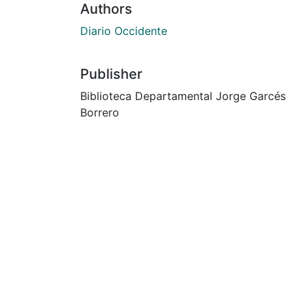
Authors
Diario Occidente
Publisher
Biblioteca Departamental Jorge Garcés
Borrero