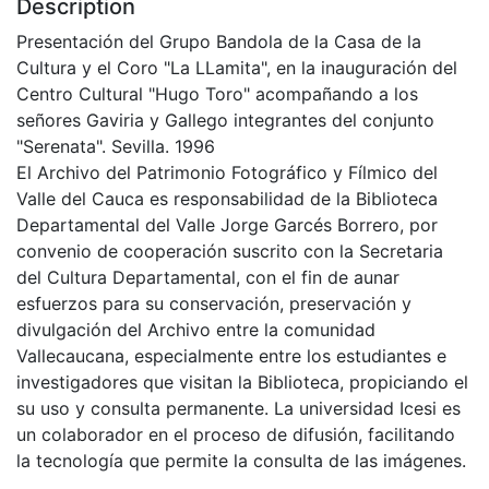
Description
Presentación del Grupo Bandola de la Casa de la
Cultura y el Coro "La LLamita", en la inauguración del
Centro Cultural "Hugo Toro" acompañando a los
señores Gaviria y Gallego integrantes del conjunto
"Serenata". Sevilla. 1996
El Archivo del Patrimonio Fotográfico y Fílmico del
Valle del Cauca es responsabilidad de la Biblioteca
Departamental del Valle Jorge Garcés Borrero, por
convenio de cooperación suscrito con la Secretaria
del Cultura Departamental, con el fin de aunar
esfuerzos para su conservación, preservación y
divulgación del Archivo entre la comunidad
Vallecaucana, especialmente entre los estudiantes e
investigadores que visitan la Biblioteca, propiciando el
su uso y consulta permanente. La universidad Icesi es
un colaborador en el proceso de difusión, facilitando
la tecnología que permite la consulta de las imágenes.