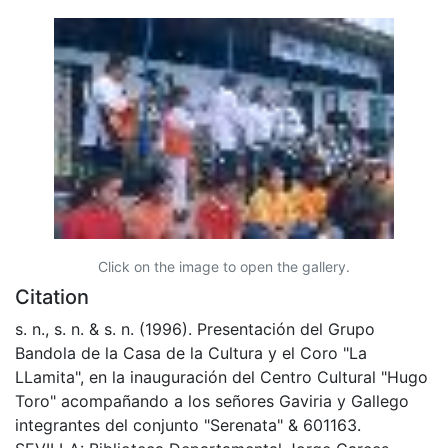
Click on the image to open the gallery.
Citation
s. n., s. n. & s. n. (1996). Presentación del Grupo
Bandola de la Casa de la Cultura y el Coro "La
LLamita", en la inauguración del Centro Cultural "Hugo
Toro" acompañando a los señores Gaviria y Gallego
integrantes del conjunto "Serenata" & 601163.