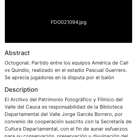
Previous
Next
FDO021094.jpg
Abstract
Octogonal. Partido entre los equipos América de Cali
vs Quindio, realizado en el estadio Pascual Guerrero.
Se aprecia jugadores en la disputa por el balón
Description
El Archivo del Patrimonio Fotográfico y Fílmico del
Valle del Cauca es responsabilidad de la Biblioteca
Departamental del Valle Jorge Garcés Borrero, por
convenio de cooperación suscrito con la Secretaría de
Cultura Departamental, con el fin de aunar esfuerzos
para su conservación, preservación y divulgación del