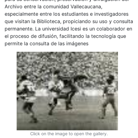
Archivo entre la comunidad Vallecaucana,
especialmente entre los estudiantes e investigadores
que visitan la Biblioteca, propiciando su uso y consulta
permanente. La universidad Icesi es un colaborador en
el proceso de difusión, facilitando la tecnología que
permite la consulta de las imágenes
Click on the image to open the gallery.