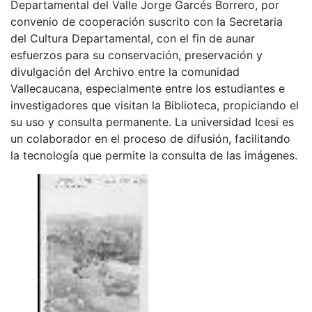
Departamental del Valle Jorge Garcés Borrero, por
convenio de cooperación suscrito con la Secretaria
del Cultura Departamental, con el fin de aunar
esfuerzos para su conservación, preservación y
divulgación del Archivo entre la comunidad
Vallecaucana, especialmente entre los estudiantes e
investigadores que visitan la Biblioteca, propiciando el
su uso y consulta permanente. La universidad Icesi es
un colaborador en el proceso de difusión, facilitando
la tecnología que permite la consulta de las imágenes.