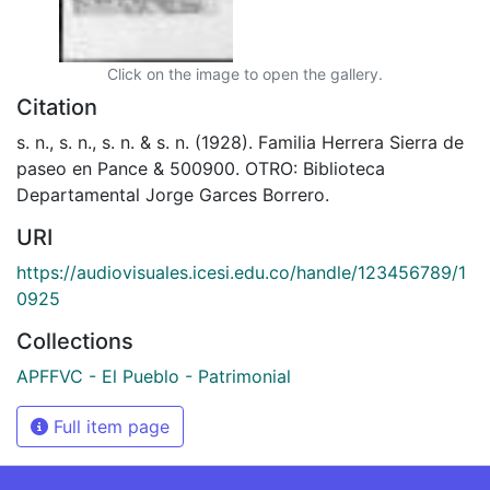
Click on the image to open the gallery.
Citation
s. n., s. n., s. n. & s. n. (1928). Familia Herrera Sierra de
paseo en Pance & 500900. OTRO: Biblioteca
Departamental Jorge Garces Borrero.
URI
https://audiovisuales.icesi.edu.co/handle/123456789/1
0925
Collections
APFFVC - El Pueblo - Patrimonial
Full item page