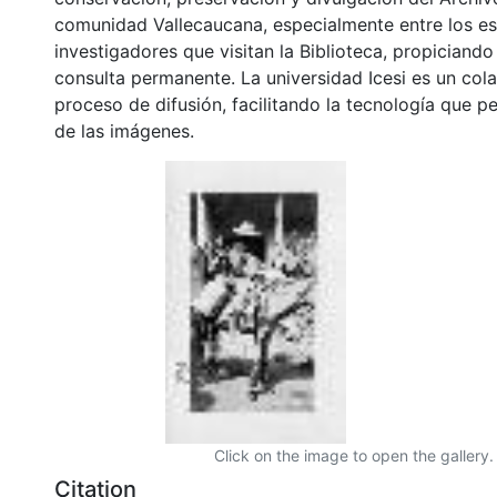
comunidad Vallecaucana, especialmente entre los es
investigadores que visitan la Biblioteca, propiciando
consulta permanente. La universidad Icesi es un col
proceso de difusión, facilitando la tecnología que pe
de las imágenes.
Click on the image to open the gallery.
Citation