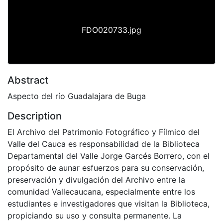
FDO020733.jpg
Abstract
Aspecto del río Guadalajara de Buga
Description
El Archivo del Patrimonio Fotográfico y Fílmico del
Valle del Cauca es responsabilidad de la Biblioteca
Departamental del Valle Jorge Garcés Borrero, con el
propósito de aunar esfuerzos para su conservación,
preservación y divulgación del Archivo entre la
comunidad Vallecaucana, especialmente entre los
estudiantes e investigadores que visitan la Biblioteca,
propiciando su uso y consulta permanente. La