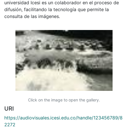
universidad Icesi es un colaborador en el proceso de
difusión, facilitando la tecnología que permite la
consulta de las imágenes.
Click on the image to open the gallery.
URI
https://audiovisuales.icesi.edu.co/handle/123456789/8
2272