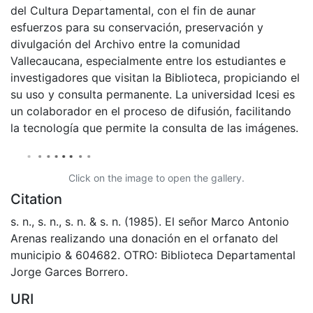
del Cultura Departamental, con el fin de aunar
esfuerzos para su conservación, preservación y
divulgación del Archivo entre la comunidad
Vallecaucana, especialmente entre los estudiantes e
investigadores que visitan la Biblioteca, propiciando el
su uso y consulta permanente. La universidad Icesi es
un colaborador en el proceso de difusión, facilitando
la tecnología que permite la consulta de las imágenes.
Click on the image to open the gallery.
Citation
s. n., s. n., s. n. & s. n. (1985). El señor Marco Antonio
Arenas realizando una donación en el orfanato del
municipio & 604682. OTRO: Biblioteca Departamental
Jorge Garces Borrero.
URI