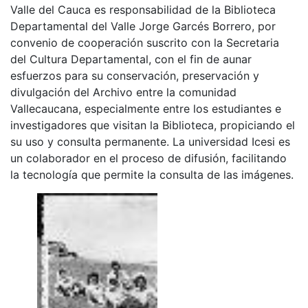
Valle del Cauca es responsabilidad de la Biblioteca
Departamental del Valle Jorge Garcés Borrero, por
convenio de cooperación suscrito con la Secretaria
del Cultura Departamental, con el fin de aunar
esfuerzos para su conservación, preservación y
divulgación del Archivo entre la comunidad
Vallecaucana, especialmente entre los estudiantes e
investigadores que visitan la Biblioteca, propiciando el
su uso y consulta permanente. La universidad Icesi es
un colaborador en el proceso de difusión, facilitando
la tecnología que permite la consulta de las imágenes.