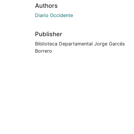
Authors
Diario Occidente
Publisher
Biblioteca Departamental Jorge Garcés
Borrero