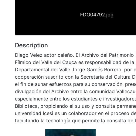
FDO04792.jpg
Description
Diego Velez actor caleño. El Archivo del Patrimonio
Fílmico del Valle del Cauca es responsabilidad de la 
Departamental del Valle Jorge Garcés Borrero, por 
cooperación suscrito con la Secretaria del Cultura 
el fin de aunar esfuerzos para su conservación, pres
divulgación del Archivo entre la comunidad Vallecau
especialmente entre los estudiantes e investigadores
Biblioteca, propiciando el su uso y consulta permane
universidad Icesi es un colaborador en el proceso de
facilitando la tecnología que permite la consulta de