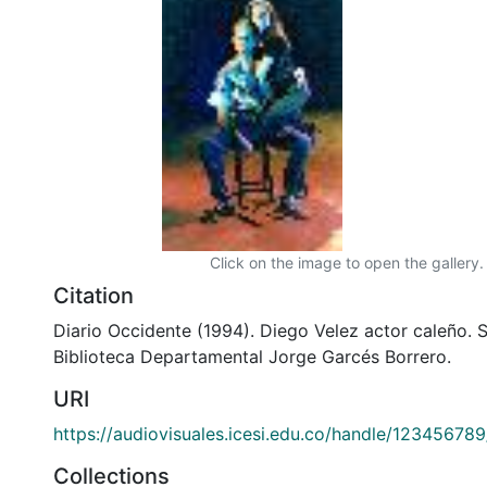
Click on the image to open the gallery.
Citation
Diario Occidente (1994). Diego Velez actor caleño. S
Biblioteca Departamental Jorge Garcés Borrero.
URI
https://audiovisuales.icesi.edu.co/handle/12345678
Collections