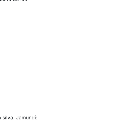
a silva. Jamundí: