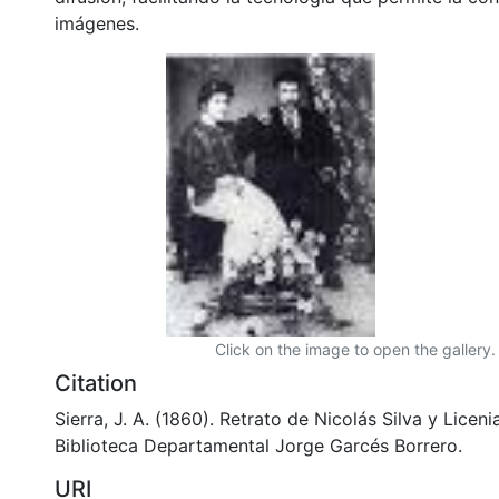
imágenes.
Click on the image to open the gallery.
Citation
Sierra, J. A. (1860). Retrato de Nicolás Silva y Liceni
Biblioteca Departamental Jorge Garcés Borrero.
URI