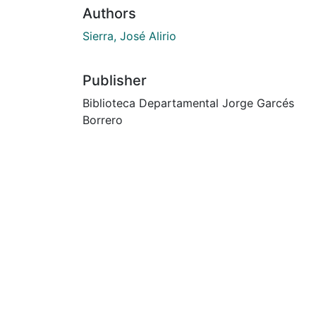
Authors
Sierra, José Alirio
Publisher
Biblioteca Departamental Jorge Garcés
Borrero