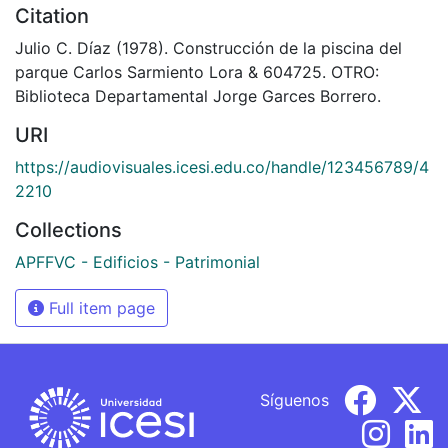
Citation
Julio C. Díaz (1978). Construcción de la piscina del
parque Carlos Sarmiento Lora & 604725. OTRO:
Biblioteca Departamental Jorge Garces Borrero.
URI
https://audiovisuales.icesi.edu.co/handle/123456789/4
2210
Collections
APFFVC - Edificios - Patrimonial
Full item page
Síguenos