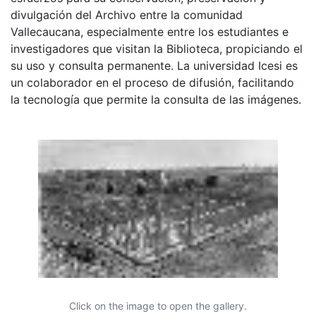
divulgación del Archivo entre la comunidad
Vallecaucana, especialmente entre los estudiantes e
investigadores que visitan la Biblioteca, propiciando el
su uso y consulta permanente. La universidad Icesi es
un colaborador en el proceso de difusión, facilitando
la tecnología que permite la consulta de las imágenes.
Click on the image to open the gallery.