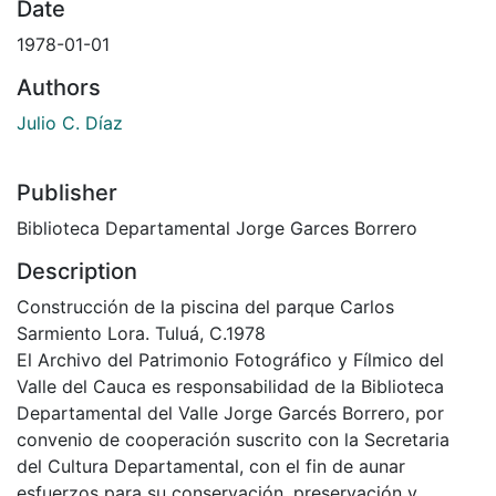
Date
1978-01-01
Authors
Julio C. Díaz
Publisher
Biblioteca Departamental Jorge Garces Borrero
Description
Construcción de la piscina del parque Carlos
Sarmiento Lora. Tuluá, C.1978
El Archivo del Patrimonio Fotográfico y Fílmico del
Valle del Cauca es responsabilidad de la Biblioteca
Departamental del Valle Jorge Garcés Borrero, por
convenio de cooperación suscrito con la Secretaria
del Cultura Departamental, con el fin de aunar
esfuerzos para su conservación, preservación y