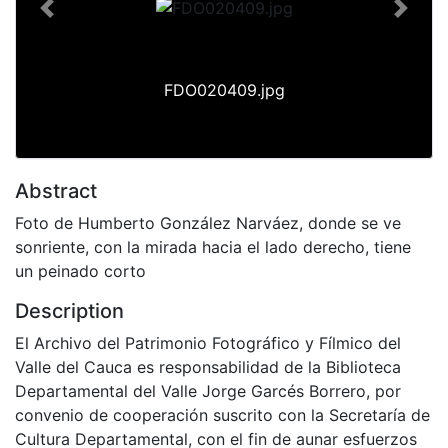
Previous
Next
FDO020409.jpg
Abstract
Foto de Humberto González Narváez, donde se ve
sonriente, con la mirada hacia el lado derecho, tiene
un peinado corto
Description
El Archivo del Patrimonio Fotográfico y Fílmico del
Valle del Cauca es responsabilidad de la Biblioteca
Departamental del Valle Jorge Garcés Borrero, por
convenio de cooperación suscrito con la Secretaría de
Cultura Departamental, con el fin de aunar esfuerzos