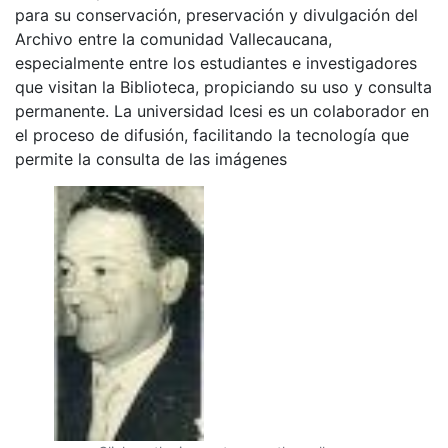
para su conservación, preservación y divulgación del
Archivo entre la comunidad Vallecaucana,
especialmente entre los estudiantes e investigadores
que visitan la Biblioteca, propiciando su uso y consulta
permanente. La universidad Icesi es un colaborador en
el proceso de difusión, facilitando la tecnología que
permite la consulta de las imágenes