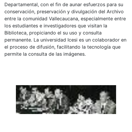
Departamental, con el fin de aunar esfuerzos para su
conservación, preservación y divulgación del Archivo
entre la comunidad Vallecaucana, especialmente entre
los estudiantes e investigadores que visitan la
Biblioteca, propiciando el su uso y consulta
permanente. La universidad Icesi es un colaborador en
el proceso de difusión, facilitando la tecnología que
permite la consulta de las imágenes.