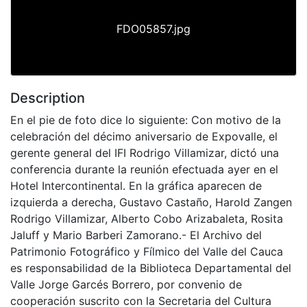
FDO05857.jpg
Description
En el pie de foto dice lo siguiente: Con motivo de la
celebración del décimo aniversario de Expovalle, el
gerente general del IFI Rodrigo Villamizar, dictó una
conferencia durante la reunión efectuada ayer en el
Hotel Intercontinental. En la gráfica aparecen de
izquierda a derecha, Gustavo Castaño, Harold Zangen
Rodrigo Villamizar, Alberto Cobo Arizabaleta, Rosita
Jaluff y Mario Barberi Zamorano.- El Archivo del
Patrimonio Fotográfico y Fílmico del Valle del Cauca
es responsabilidad de la Biblioteca Departamental del
Valle Jorge Garcés Borrero, por convenio de
cooperación suscrito con la Secretaria del Cultura