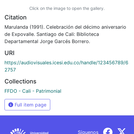
Click on the image to open the gallery.
Citation
Marulanda (1991). Celebración del décimo aniversario
de Expovalle. Santiago de Cali: Biblioteca
Departamental Jorge Garcés Borrero.
URI
https://audiovisuales.icesi.edu.co/handle/123456789/6
2757
Collections
FFDO - Cali - Patrimonial
Full item page
Síguenos