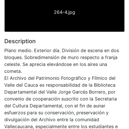
264-4.jpg
Description
Plano medio. Exterior día. División de escena en dos
bloques. Sobredimensión de muro respecto a franja
celeste. Se aprecia elevándose en los aires una
cometa.
El Archivo del Patrimonio Fotográfico y Fílmico del
Valle del Cauca es responsabilidad de la Biblioteca
Departamental del Valle Jorge Garcés Borrero, por
convenio de cooperación suscrito con la Secretaria
del Cultura Departamental, con el fin de aunar
esfuerzos para su conservación, preservación y
divulgación del Archivo entre la comunidad
Vallecaucana, especialmente entre los estudiantes e