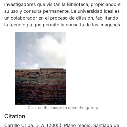
investigadores que visitan la Biblioteca, propiciando el
su uso y consulta permanente. La universidad Icesi es
un colaborador en el proceso de difusión, facilitando
la tecnología que permite la consulta de las imágenes.
Click on the image to open the gallery.
Citation
Carrillo Uribe, D. A. (2005). Plano medio. Santiago de