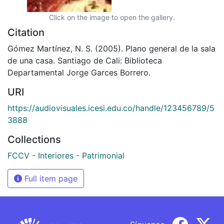
Click on the image to open the gallery.
Citation
Gómez Martínez, N. S. (2005). Plano general de la sala
de una casa. Santiago de Cali: Biblioteca
Departamental Jorge Garces Borrero.
URI
https://audiovisuales.icesi.edu.co/handle/123456789/5
3888
Collections
FCCV - Interiores - Patrimonial
Full item page