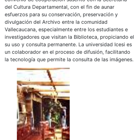
del Cultura Departamental, con el fin de aunar
esfuerzos para su conservación, preservación y
divulgación del Archivo entre la comunidad
Vallecaucana, especialmente entre los estudiantes e
investigadores que visitan la Biblioteca, propiciando el
su uso y consulta permanente. La universidad Icesi es
un colaborador en el proceso de difusión, facilitando
la tecnología que permite la consulta de las imágenes.