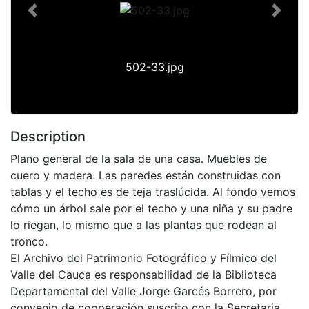
Previous
Next
502-33.jpg
Description
Plano general de la sala de una casa. Muebles de
cuero y madera. Las paredes están construidas con
tablas y el techo es de teja traslúcida. Al fondo vemos
cómo un árbol sale por el techo y una niña y su padre
lo riegan, lo mismo que a las plantas que rodean al
tronco.
El Archivo del Patrimonio Fotográfico y Fílmico del
Valle del Cauca es responsabilidad de la Biblioteca
Departamental del Valle Jorge Garcés Borrero, por
convenio de cooperación suscrito con la Secretaria