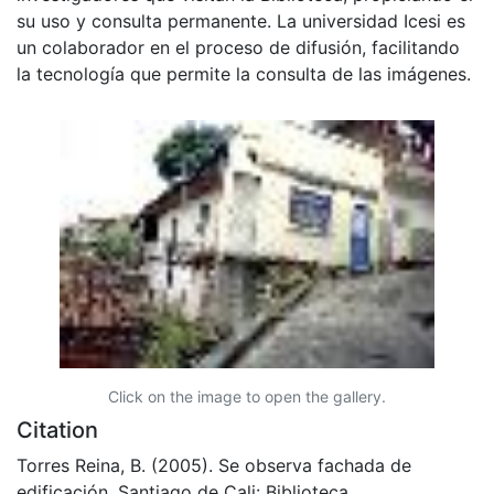
su uso y consulta permanente. La universidad Icesi es
un colaborador en el proceso de difusión, facilitando
la tecnología que permite la consulta de las imágenes.
Click on the image to open the gallery.
Citation
Torres Reina, B. (2005). Se observa fachada de
edificación. Santiago de Cali: Biblioteca