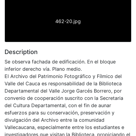
462-20.jpg
Description
Se observa fachada de edificación. En el bloque
inferior derecho vía. Plano medio.
El Archivo del Patrimonio Fotográfico y Fílmico del
Valle del Cauca es responsabilidad de la Biblioteca
Departamental del Valle Jorge Garcés Borrero, por
convenio de cooperación suscrito con la Secretaria
del Cultura Departamental, con el fin de aunar
esfuerzos para su conservación, preservación y
divulgación del Archivo entre la comunidad
Vallecaucana, especialmente entre los estudiantes e
investigadores que visitan la Biblioteca, propiciando el