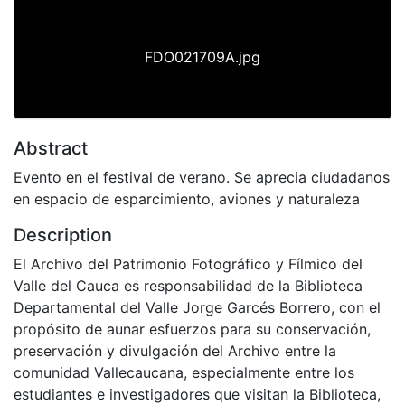
FDO021709A.jpg
Abstract
Evento en el festival de verano. Se aprecia ciudadanos
en espacio de esparcimiento, aviones y naturaleza
Description
El Archivo del Patrimonio Fotográfico y Fílmico del
Valle del Cauca es responsabilidad de la Biblioteca
Departamental del Valle Jorge Garcés Borrero, con el
propósito de aunar esfuerzos para su conservación,
preservación y divulgación del Archivo entre la
comunidad Vallecaucana, especialmente entre los
estudiantes e investigadores que visitan la Biblioteca,