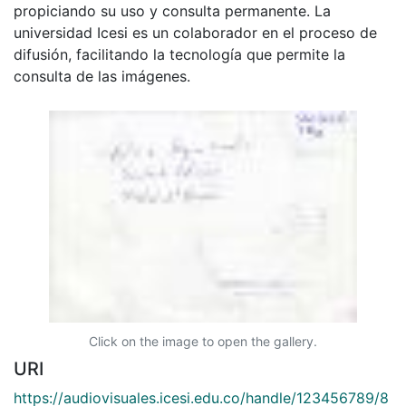
propiciando su uso y consulta permanente. La
universidad Icesi es un colaborador en el proceso de
difusión, facilitando la tecnología que permite la
consulta de las imágenes.
Click on the image to open the gallery.
URI
https://audiovisuales.icesi.edu.co/handle/123456789/8