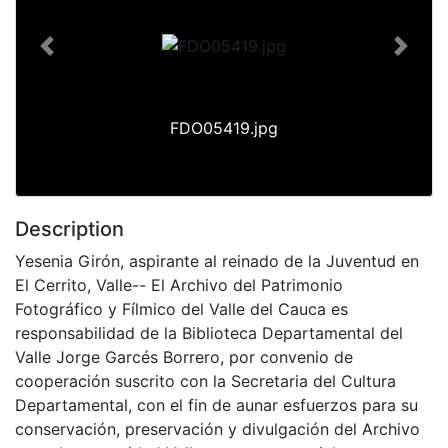
Previous
Next
FDO05419.jpg
Description
Yesenia Girón, aspirante al reinado de la Juventud en
El Cerrito, Valle-- El Archivo del Patrimonio
Fotográfico y Fílmico del Valle del Cauca es
responsabilidad de la Biblioteca Departamental del
Valle Jorge Garcés Borrero, por convenio de
cooperación suscrito con la Secretaria del Cultura
Departamental, con el fin de aunar esfuerzos para su
conservación, preservación y divulgación del Archivo