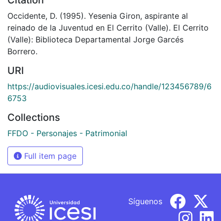
Occidente, D. (1995). Yesenia Giron, aspirante al
reinado de la Juventud en El Cerrito (Valle). El Cerrito
(Valle): Biblioteca Departamental Jorge Garcés
Borrero.
URI
https://audiovisuales.icesi.edu.co/handle/123456789/6
6753
Collections
FFDO - Personajes - Patrimonial
Full item page
Síguenos