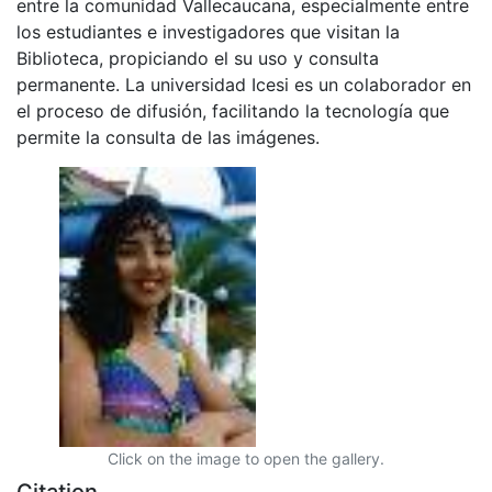
entre la comunidad Vallecaucana, especialmente entre
los estudiantes e investigadores que visitan la
Biblioteca, propiciando el su uso y consulta
permanente. La universidad Icesi es un colaborador en
el proceso de difusión, facilitando la tecnología que
permite la consulta de las imágenes.
Click on the image to open the gallery.
Citation