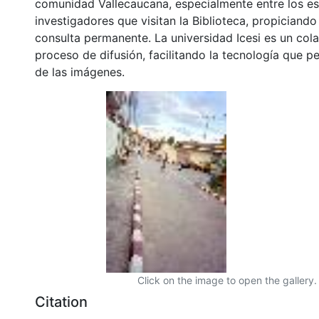
comunidad Vallecaucana, especialmente entre los es
investigadores que visitan la Biblioteca, propiciando
consulta permanente. La universidad Icesi es un col
proceso de difusión, facilitando la tecnología que pe
de las imágenes.
Click on the image to open the gallery.
Citation