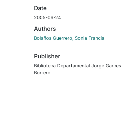
Date
2005-06-24
Authors
Bolaños Guerrero, Sonia Francia
Publisher
Biblioteca Departamental Jorge Garces
Borrero