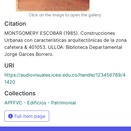
Click on the image to open the gallery.
Citation
MONTGOMERY ESCOBAR (1985). Construcciones
Urbanas con características arquitectónicas de la zona
cafetera & 401053. ULLOA: Biblioteca Departamental
Jorge Garces Borrero.
URI
https://audiovisuales.icesi.edu.co/handle/123456789/4
1420
Collections
APFFVC - Edificios - Patrimonial
Full item page