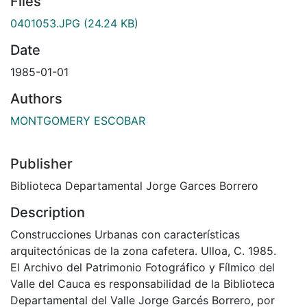
Files
0401053.JPG
(24.24 KB)
Date
1985-01-01
Authors
MONTGOMERY ESCOBAR
Publisher
Biblioteca Departamental Jorge Garces Borrero
Description
Construcciones Urbanas con características
arquitectónicas de la zona cafetera. Ulloa, C. 1985.
El Archivo del Patrimonio Fotográfico y Fílmico del
Valle del Cauca es responsabilidad de la Biblioteca
Departamental del Valle Jorge Garcés Borrero, por