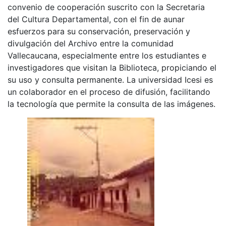
convenio de cooperación suscrito con la Secretaria
del Cultura Departamental, con el fin de aunar
esfuerzos para su conservación, preservación y
divulgación del Archivo entre la comunidad
Vallecaucana, especialmente entre los estudiantes e
investigadores que visitan la Biblioteca, propiciando el
su uso y consulta permanente. La universidad Icesi es
un colaborador en el proceso de difusión, facilitando
la tecnología que permite la consulta de las imágenes.