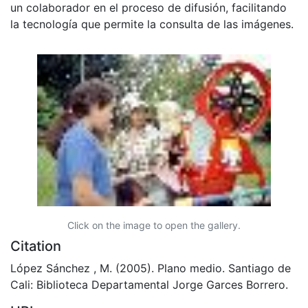
un colaborador en el proceso de difusión, facilitando
la tecnología que permite la consulta de las imágenes.
Click on the image to open the gallery.
Citation
López Sánchez , M. (2005). Plano medio. Santiago de
Cali: Biblioteca Departamental Jorge Garces Borrero.