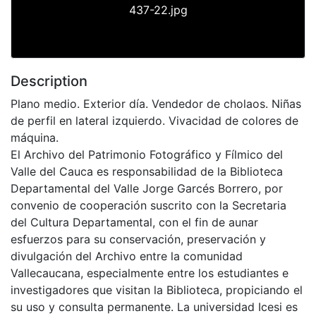
437-22.jpg
Description
Plano medio. Exterior día. Vendedor de cholaos. Niñas
de perfil en lateral izquierdo. Vivacidad de colores de
máquina.
El Archivo del Patrimonio Fotográfico y Fílmico del
Valle del Cauca es responsabilidad de la Biblioteca
Departamental del Valle Jorge Garcés Borrero, por
convenio de cooperación suscrito con la Secretaria
del Cultura Departamental, con el fin de aunar
esfuerzos para su conservación, preservación y
divulgación del Archivo entre la comunidad
Vallecaucana, especialmente entre los estudiantes e
investigadores que visitan la Biblioteca, propiciando el
su uso y consulta permanente. La universidad Icesi es