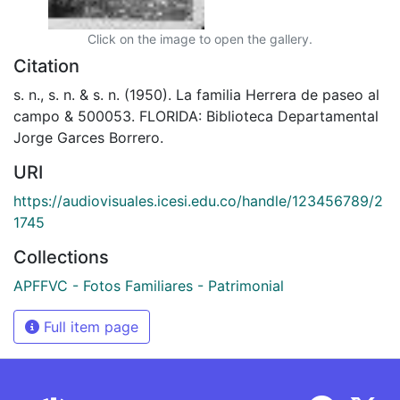
Click on the image to open the gallery.
Citation
s. n., s. n. & s. n. (1950). La familia Herrera de paseo al
campo & 500053. FLORIDA: Biblioteca Departamental
Jorge Garces Borrero.
URI
https://audiovisuales.icesi.edu.co/handle/123456789/2
1745
Collections
APFFVC - Fotos Familiares - Patrimonial
Full item page