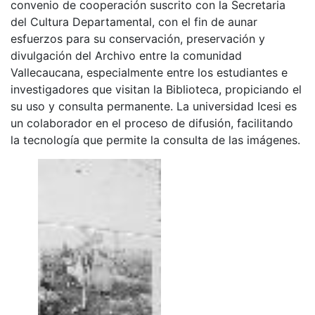
convenio de cooperación suscrito con la Secretaria
del Cultura Departamental, con el fin de aunar
esfuerzos para su conservación, preservación y
divulgación del Archivo entre la comunidad
Vallecaucana, especialmente entre los estudiantes e
investigadores que visitan la Biblioteca, propiciando el
su uso y consulta permanente. La universidad Icesi es
un colaborador en el proceso de difusión, facilitando
la tecnología que permite la consulta de las imágenes.