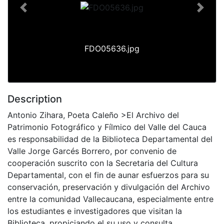
Previous
Next
FDO05636.jpg
Description
Antonio Zihara, Poeta Caleño >El Archivo del
Patrimonio Fotográfico y Fílmico del Valle del Cauca
es responsabilidad de la Biblioteca Departamental del
Valle Jorge Garcés Borrero, por convenio de
cooperación suscrito con la Secretaria del Cultura
Departamental, con el fin de aunar esfuerzos para su
conservación, preservación y divulgación del Archivo
entre la comunidad Vallecaucana, especialmente entre
los estudiantes e investigadores que visitan la
Biblioteca, propiciando el su uso y consulta