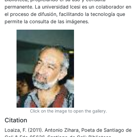
permanente. La universidad Icesi es un colaborador en
el proceso de difusión, facilitando la tecnología que
permite la consulta de las imágenes.
Click on the image to open the gallery.
Citation
Loaiza, F. (2011). Antonio Zihara, Poeta de Santiago de