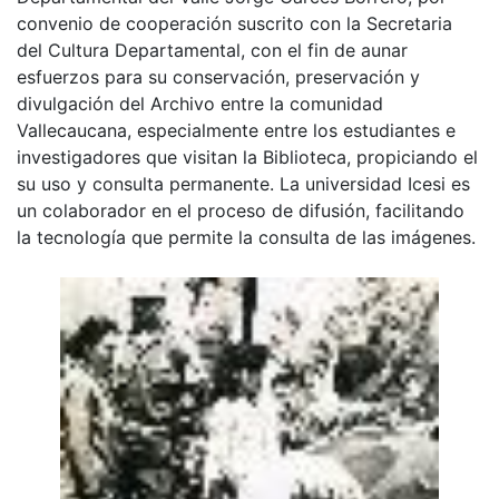
convenio de cooperación suscrito con la Secretaria
del Cultura Departamental, con el fin de aunar
esfuerzos para su conservación, preservación y
divulgación del Archivo entre la comunidad
Vallecaucana, especialmente entre los estudiantes e
investigadores que visitan la Biblioteca, propiciando el
su uso y consulta permanente. La universidad Icesi es
un colaborador en el proceso de difusión, facilitando
la tecnología que permite la consulta de las imágenes.