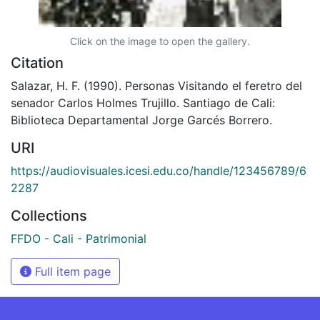
Click on the image to open the gallery.
Citation
Salazar, H. F. (1990). Personas Visitando el feretro del
senador Carlos Holmes Trujillo. Santiago de Cali:
Biblioteca Departamental Jorge Garcés Borrero.
URI
https://audiovisuales.icesi.edu.co/handle/123456789/6
2287
Collections
FFDO - Cali - Patrimonial
Full item page