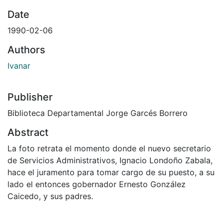
Date
1990-02-06
Authors
Ivanar
Publisher
Biblioteca Departamental Jorge Garcés Borrero
Abstract
La foto retrata el momento donde el nuevo secretario
de Servicios Administrativos, Ignacio Londoño Zabala,
hace el juramento para tomar cargo de su puesto, a su
lado el entonces gobernador Ernesto González
Caicedo, y sus padres.