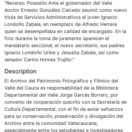
"Reverso: Posesión Ante el gobernador del Valle
doctor Ernesto González Caicedo asumió como nuevo
titula de Servicios Administrativos el joven Ignacio
Londoño Zabala, en reemplazo de Alfredo Herrera
quien se desempeñaba en calidad de encargado. En la
foto durante la toma de juramento aparecen el
mandatario seccional, el nuevo secretario, sus padres
Ignacio Londoño Uribe y Jesusita Zabala, así como
senador Carlos Homes Trujillo."
Description
El Archivo del Patrimonio Fotográfico y Fílmico del
Valle del Cauca es responsabilidad de la Biblioteca
Departamental del Valle Jorge Garcés Borrero, por
convenio de cooperación suscrito con la Secretaría de
Cultura Departamental, con el fin de aunar esfuerzos
para su conservación, preservación y divulgación del
Archivo entre la comunidad Vallecaucana,
especialmente entre los estudiantes e investigadores