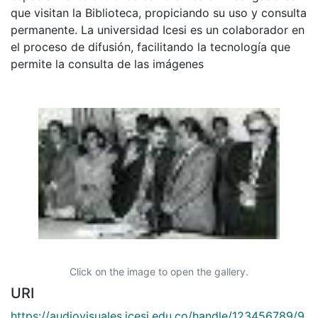
que visitan la Biblioteca, propiciando su uso y consulta
permanente. La universidad Icesi es un colaborador en
el proceso de difusión, facilitando la tecnología que
permite la consulta de las imágenes
Click on the image to open the gallery.
URI
https://audiovisuales.icesi.edu.co/handle/123456789/9