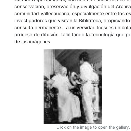
conservación, preservación y divulgación del Archivo
comunidad Vallecaucana, especialmente entre los es
investigadores que visitan la Biblioteca, propiciando
consulta permanente. La universidad Icesi es un col
proceso de difusión, facilitando la tecnología que pe
de las imágenes.
Click on the image to open the gallery.