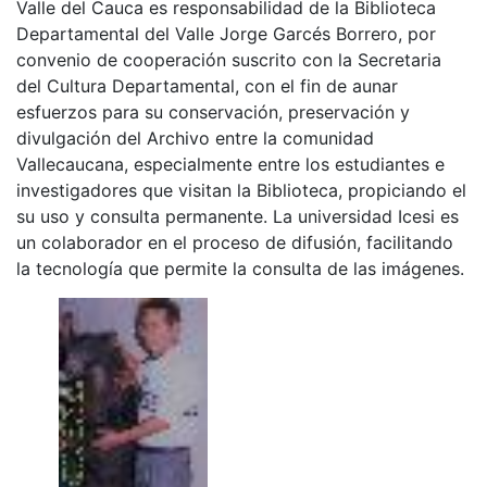
Valle del Cauca es responsabilidad de la Biblioteca
Departamental del Valle Jorge Garcés Borrero, por
convenio de cooperación suscrito con la Secretaria
del Cultura Departamental, con el fin de aunar
esfuerzos para su conservación, preservación y
divulgación del Archivo entre la comunidad
Vallecaucana, especialmente entre los estudiantes e
investigadores que visitan la Biblioteca, propiciando el
su uso y consulta permanente. La universidad Icesi es
un colaborador en el proceso de difusión, facilitando
la tecnología que permite la consulta de las imágenes.