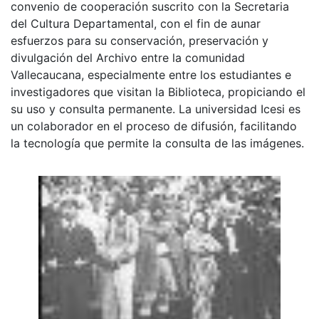
convenio de cooperación suscrito con la Secretaria
del Cultura Departamental, con el fin de aunar
esfuerzos para su conservación, preservación y
divulgación del Archivo entre la comunidad
Vallecaucana, especialmente entre los estudiantes e
investigadores que visitan la Biblioteca, propiciando el
su uso y consulta permanente. La universidad Icesi es
un colaborador en el proceso de difusión, facilitando
la tecnología que permite la consulta de las imágenes.