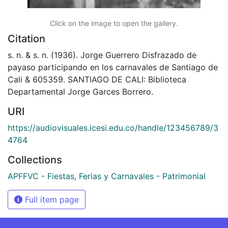
Click on the image to open the gallery.
Citation
s. n. & s. n. (1936). Jorge Guerrero Disfrazado de
payaso participando en los carnavales de Santiago de
Cali & 605359. SANTIAGO DE CALI: Biblioteca
Departamental Jorge Garces Borrero.
URI
https://audiovisuales.icesi.edu.co/handle/123456789/3
4764
Collections
APFFVC - Fiestas, Ferias y Carnavales - Patrimonial
Full item page