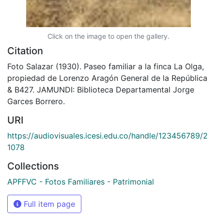
Click on the image to open the gallery.
Citation
Foto Salazar (1930). Paseo familiar a la finca La Olga,
propiedad de Lorenzo Aragón General de la República
& B427. JAMUNDI: Biblioteca Departamental Jorge
Garces Borrero.
URI
https://audiovisuales.icesi.edu.co/handle/123456789/2
1078
Collections
APFFVC - Fotos Familiares - Patrimonial
Full item page