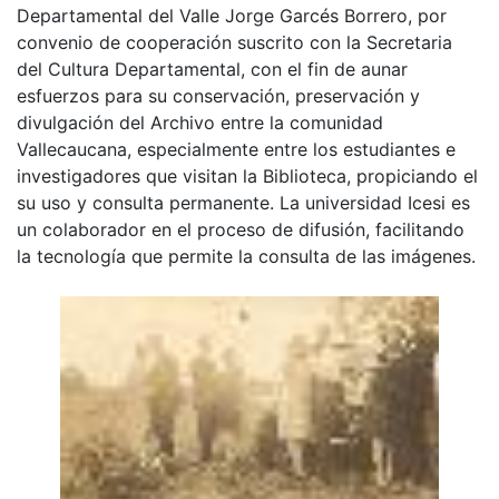
Departamental del Valle Jorge Garcés Borrero, por
convenio de cooperación suscrito con la Secretaria
del Cultura Departamental, con el fin de aunar
esfuerzos para su conservación, preservación y
divulgación del Archivo entre la comunidad
Vallecaucana, especialmente entre los estudiantes e
investigadores que visitan la Biblioteca, propiciando el
su uso y consulta permanente. La universidad Icesi es
un colaborador en el proceso de difusión, facilitando
la tecnología que permite la consulta de las imágenes.