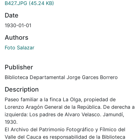
B427.JPG
(45.24 KB)
Date
1930-01-01
Authors
Foto Salazar
Publisher
Biblioteca Departamental Jorge Garces Borrero
Description
Paseo familiar a la finca La Olga, propiedad de
Lorenzo Aragón General de la República. De derecha a
izquierda: Los padres de Alvaro Velasco. Jamundí,
1930.
El Archivo del Patrimonio Fotográfico y Fílmico del
Valle del Cauca es responsabilidad de la Biblioteca