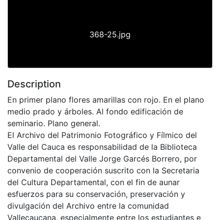
368-25.jpg
Description
En primer plano flores amarillas con rojo. En el plano
medio prado y árboles. Al fondo edificación de
seminario. Plano general.
El Archivo del Patrimonio Fotográfico y Fílmico del
Valle del Cauca es responsabilidad de la Biblioteca
Departamental del Valle Jorge Garcés Borrero, por
convenio de cooperación suscrito con la Secretaria
del Cultura Departamental, con el fin de aunar
esfuerzos para su conservación, preservación y
divulgación del Archivo entre la comunidad
Vallecaucana, especialmente entre los estudiantes e