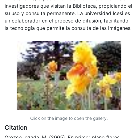
investigadores que visitan la Biblioteca, propiciando el
su uso y consulta permanente. La universidad Icesi es
un colaborador en el proceso de difusión, facilitando
la tecnología que permite la consulta de las imágenes.
Click on the image to open the gallery.
Citation
Orozco lozada, M. (2005). En primer plano flores