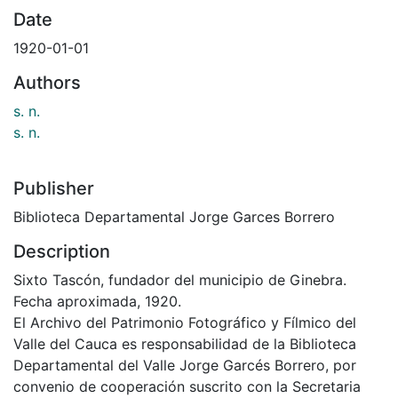
Date
1920-01-01
Authors
s. n.
s. n.
Publisher
Biblioteca Departamental Jorge Garces Borrero
Description
Sixto Tascón, fundador del municipio de Ginebra.
Fecha aproximada, 1920.
El Archivo del Patrimonio Fotográfico y Fílmico del
Valle del Cauca es responsabilidad de la Biblioteca
Departamental del Valle Jorge Garcés Borrero, por
convenio de cooperación suscrito con la Secretaria