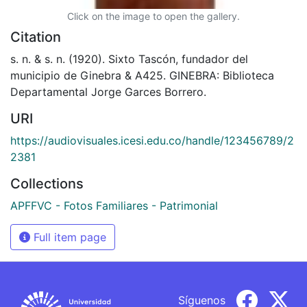
Click on the image to open the gallery.
Citation
s. n. & s. n. (1920). Sixto Tascón, fundador del
municipio de Ginebra & A425. GINEBRA: Biblioteca
Departamental Jorge Garces Borrero.
URI
https://audiovisuales.icesi.edu.co/handle/123456789/2
2381
Collections
APFFVC - Fotos Familiares - Patrimonial
Full item page
Síguenos