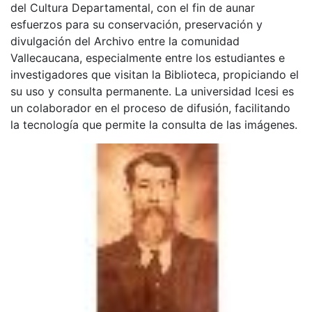
del Cultura Departamental, con el fin de aunar
esfuerzos para su conservación, preservación y
divulgación del Archivo entre la comunidad
Vallecaucana, especialmente entre los estudiantes e
investigadores que visitan la Biblioteca, propiciando el
su uso y consulta permanente. La universidad Icesi es
un colaborador en el proceso de difusión, facilitando
la tecnología que permite la consulta de las imágenes.