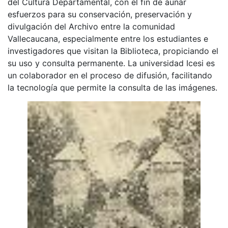
del Cultura Departamental, con el fin de aunar
esfuerzos para su conservación, preservación y
divulgación del Archivo entre la comunidad
Vallecaucana, especialmente entre los estudiantes e
investigadores que visitan la Biblioteca, propiciando el
su uso y consulta permanente. La universidad Icesi es
un colaborador en el proceso de difusión, facilitando
la tecnología que permite la consulta de las imágenes.