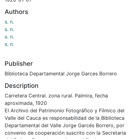
Authors
s. n.
s. n.
s. n.
s. n.
Publisher
Biblioteca Departamental Jorge Garces Borrero
Description
Carretera Central. zona rural. Palmira, fecha
aproximada, 1920
El Archivo del Patrimonio Fotográfico y Fílmico del
Valle del Cauca es responsabilidad de la Biblioteca
Departamental del Valle Jorge Garcés Borrero, por
convenio de cooperación suscrito con la Secretaria