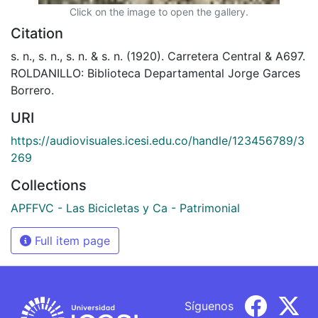
Click on the image to open the gallery.
Citation
s. n., s. n., s. n. & s. n. (1920). Carretera Central & A697.
ROLDANILLO: Biblioteca Departamental Jorge Garces
Borrero.
URI
https://audiovisuales.icesi.edu.co/handle/123456789/3
269
Collections
APFFVC - Las Bicicletas y Ca - Patrimonial
Full item page
Síguenos