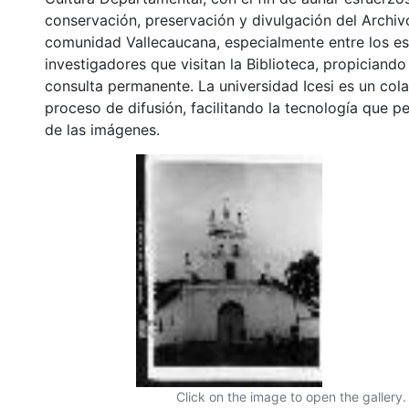
conservación, preservación y divulgación del Archivo
comunidad Vallecaucana, especialmente entre los es
investigadores que visitan la Biblioteca, propiciando
consulta permanente. La universidad Icesi es un col
proceso de difusión, facilitando la tecnología que pe
de las imágenes.
Click on the image to open the gallery.