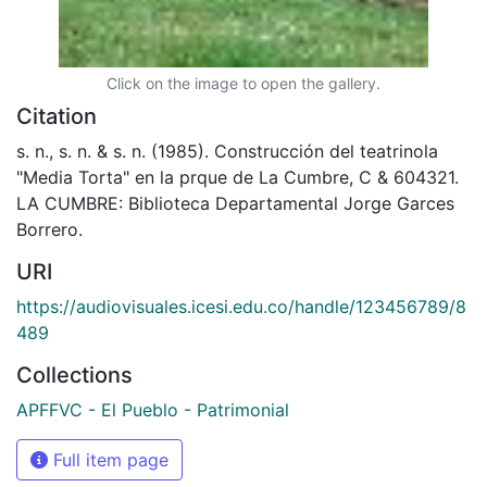
Click on the image to open the gallery.
Citation
s. n., s. n. & s. n. (1985). Construcción del teatrinola
"Media Torta" en la prque de La Cumbre, C & 604321.
LA CUMBRE: Biblioteca Departamental Jorge Garces
Borrero.
URI
https://audiovisuales.icesi.edu.co/handle/123456789/8
489
Collections
APFFVC - El Pueblo - Patrimonial
Full item page