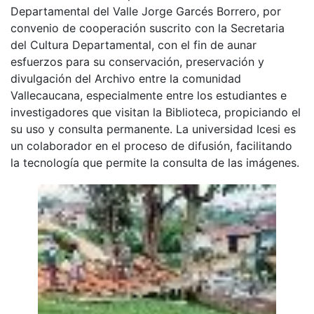
Departamental del Valle Jorge Garcés Borrero, por
convenio de cooperación suscrito con la Secretaria
del Cultura Departamental, con el fin de aunar
esfuerzos para su conservación, preservación y
divulgación del Archivo entre la comunidad
Vallecaucana, especialmente entre los estudiantes e
investigadores que visitan la Biblioteca, propiciando el
su uso y consulta permanente. La universidad Icesi es
un colaborador en el proceso de difusión, facilitando
la tecnología que permite la consulta de las imágenes.