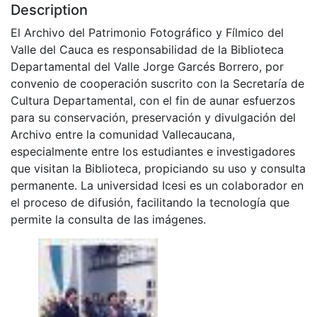
Description
El Archivo del Patrimonio Fotográfico y Fílmico del
Valle del Cauca es responsabilidad de la Biblioteca
Departamental del Valle Jorge Garcés Borrero, por
convenio de cooperación suscrito con la Secretaría de
Cultura Departamental, con el fin de aunar esfuerzos
para su conservación, preservación y divulgación del
Archivo entre la comunidad Vallecaucana,
especialmente entre los estudiantes e investigadores
que visitan la Biblioteca, propiciando su uso y consulta
permanente. La universidad Icesi es un colaborador en
el proceso de difusión, facilitando la tecnología que
permite la consulta de las imágenes.