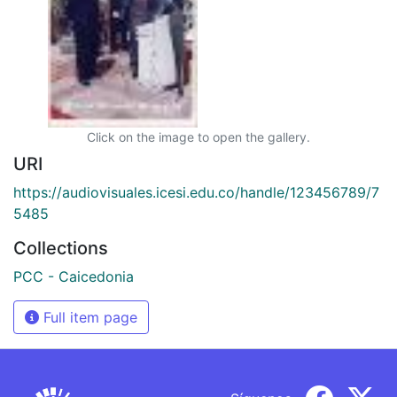
Click on the image to open the gallery.
URI
https://audiovisuales.icesi.edu.co/handle/123456789/7
5485
Collections
PCC - Caicedonia
Full item page