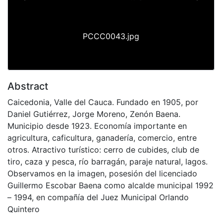
Previous
Next
PCCC0043.jpg
Abstract
Caicedonia, Valle del Cauca. Fundado en 1905, por
Daniel Gutiérrez, Jorge Moreno, Zenón Baena.
Municipio desde 1923. Economía importante en
agricultura, caficultura, ganadería, comercio, entre
otros. Atractivo turístico: cerro de cubides, club de
tiro, caza y pesca, río barragán, paraje natural, lagos.
Observamos en la imagen, posesión del licenciado
Guillermo Escobar Baena como alcalde municipal 1992
– 1994, en compañía del Juez Municipal Orlando
Quintero