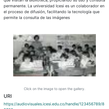
permanente. La universidad Icesi es un colaborador en
el proceso de difusión, facilitando la tecnología que
permite la consulta de las imágenes
Click on the image to open the gallery.
URI
https://audiovisuales.icesi.edu.co/handle/123456789/8