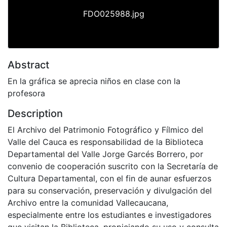
FDO025988.jpg
Abstract
En la gráfica se aprecia niños en clase con la
profesora
Description
El Archivo del Patrimonio Fotográfico y Fílmico del
Valle del Cauca es responsabilidad de la Biblioteca
Departamental del Valle Jorge Garcés Borrero, por
convenio de cooperación suscrito con la Secretaría de
Cultura Departamental, con el fin de aunar esfuerzos
para su conservación, preservación y divulgación del
Archivo entre la comunidad Vallecaucana,
especialmente entre los estudiantes e investigadores
que visitan la Biblioteca, propiciando su uso y consulta