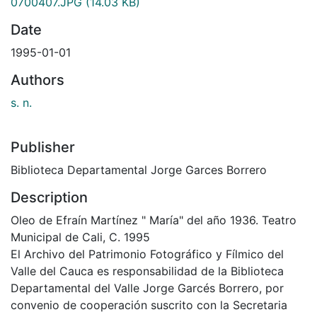
0700407.JPG
(14.03 KB)
Date
1995-01-01
Authors
s. n.
Publisher
Biblioteca Departamental Jorge Garces Borrero
Description
Oleo de Efraín Martínez " María" del año 1936. Teatro
Municipal de Cali, C. 1995
El Archivo del Patrimonio Fotográfico y Fílmico del
Valle del Cauca es responsabilidad de la Biblioteca
Departamental del Valle Jorge Garcés Borrero, por
convenio de cooperación suscrito con la Secretaria