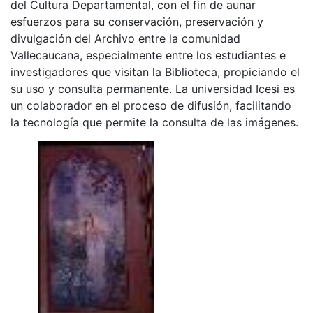
del Cultura Departamental, con el fin de aunar
esfuerzos para su conservación, preservación y
divulgación del Archivo entre la comunidad
Vallecaucana, especialmente entre los estudiantes e
investigadores que visitan la Biblioteca, propiciando el
su uso y consulta permanente. La universidad Icesi es
un colaborador en el proceso de difusión, facilitando
la tecnología que permite la consulta de las imágenes.