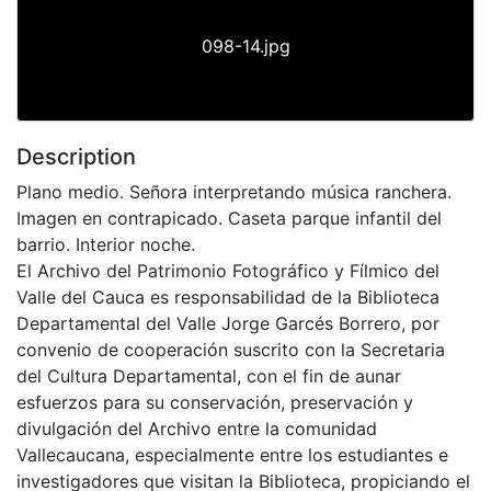
098-14.jpg
Description
Plano medio. Señora interpretando música ranchera.
Imagen en contrapicado. Caseta parque infantil del
barrio. Interior noche.
El Archivo del Patrimonio Fotográfico y Fílmico del
Valle del Cauca es responsabilidad de la Biblioteca
Departamental del Valle Jorge Garcés Borrero, por
convenio de cooperación suscrito con la Secretaria
del Cultura Departamental, con el fin de aunar
esfuerzos para su conservación, preservación y
divulgación del Archivo entre la comunidad
Vallecaucana, especialmente entre los estudiantes e
investigadores que visitan la Biblioteca, propiciando el