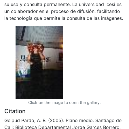
su uso y consulta permanente. La universidad Icesi es
un colaborador en el proceso de difusión, facilitando
la tecnología que permite la consulta de las imágenes.
Click on the image to open the gallery.
Citation
Gelpud Pardo, A. B. (2005). Plano medio. Santiago de
Cali: Biblioteca Departamental Jorge Garces Borrero.