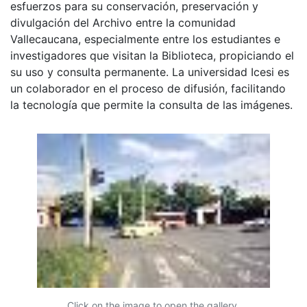
esfuerzos para su conservación, preservación y
divulgación del Archivo entre la comunidad
Vallecaucana, especialmente entre los estudiantes e
investigadores que visitan la Biblioteca, propiciando el
su uso y consulta permanente. La universidad Icesi es
un colaborador en el proceso de difusión, facilitando
la tecnología que permite la consulta de las imágenes.
Click on the image to open the gallery.