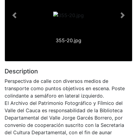
Previous
Next
355-20.jpg
Description
Perspectiva de calle con diversos medios de
transporte como puntos objetivos en escena. Poste
colindante a semáforo en lateral izquierdo.
El Archivo del Patrimonio Fotográfico y Fílmico del
Valle del Cauca es responsabilidad de la Biblioteca
Departamental del Valle Jorge Garcés Borrero, por
convenio de cooperación suscrito con la Secretaria
del Cultura Departamental, con el fin de aunar