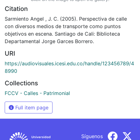
Citation
Sarmiento Angel , J. C. (2005). Perspectiva de calle
con diversos medios de transporte como puntos
objetivos en escena. Santiago de Cali: Biblioteca
Departamental Jorge Garces Borrero.
URI
https://audiovisuales.icesi.edu.co/handle/123456789/4
8990
Collections
FCCV - Calles - Patrimonial
Full item page
Síguenos