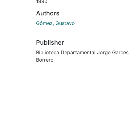
1990
Authors
Gómez, Gustavo
Publisher
Biblioteca Departamental Jorge Garcés
Borrero