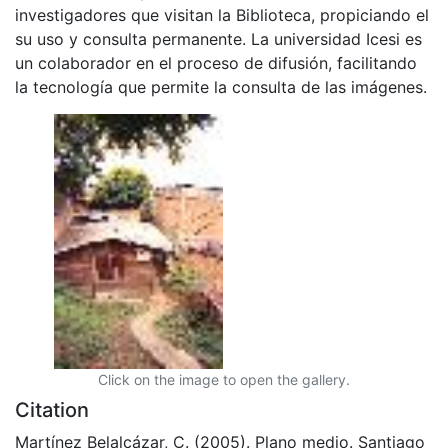
investigadores que visitan la Biblioteca, propiciando el
su uso y consulta permanente. La universidad Icesi es
un colaborador en el proceso de difusión, facilitando
la tecnología que permite la consulta de las imágenes.
Click on the image to open the gallery.
Citation
Martínez Belalcázar, C. (2005). Plano medio. Santiago