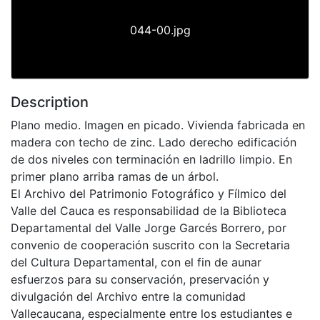
044-00.jpg
Description
Plano medio. Imagen en picado. Vivienda fabricada en
madera con techo de zinc. Lado derecho edificación
de dos niveles con terminación en ladrillo limpio. En
primer plano arriba ramas de un árbol.
El Archivo del Patrimonio Fotográfico y Fílmico del
Valle del Cauca es responsabilidad de la Biblioteca
Departamental del Valle Jorge Garcés Borrero, por
convenio de cooperación suscrito con la Secretaria
del Cultura Departamental, con el fin de aunar
esfuerzos para su conservación, preservación y
divulgación del Archivo entre la comunidad
Vallecaucana, especialmente entre los estudiantes e