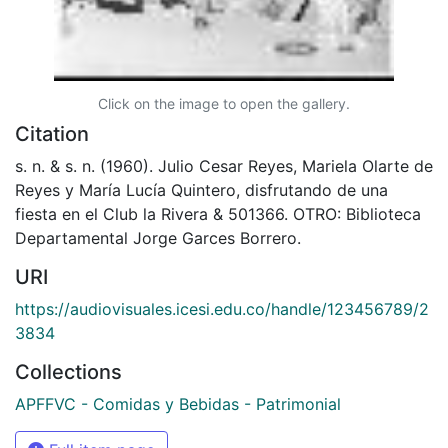
Click on the image to open the gallery.
Citation
s. n. & s. n. (1960). Julio Cesar Reyes, Mariela Olarte de
Reyes y María Lucía Quintero, disfrutando de una
fiesta en el Club la Rivera & 501366. OTRO: Biblioteca
Departamental Jorge Garces Borrero.
URI
https://audiovisuales.icesi.edu.co/handle/123456789/2
3834
Collections
APFFVC - Comidas y Bebidas - Patrimonial