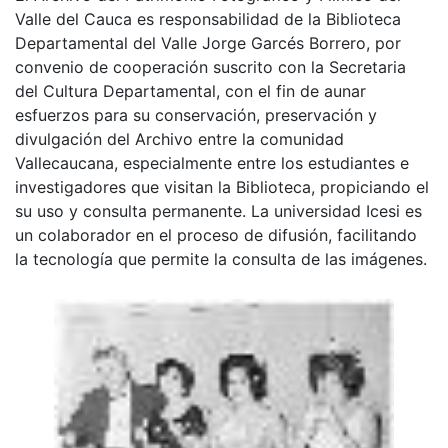
Valle del Cauca es responsabilidad de la Biblioteca
Departamental del Valle Jorge Garcés Borrero, por
convenio de cooperación suscrito con la Secretaria
del Cultura Departamental, con el fin de aunar
esfuerzos para su conservación, preservación y
divulgación del Archivo entre la comunidad
Vallecaucana, especialmente entre los estudiantes e
investigadores que visitan la Biblioteca, propiciando el
su uso y consulta permanente. La universidad Icesi es
un colaborador en el proceso de difusión, facilitando
la tecnología que permite la consulta de las imágenes.