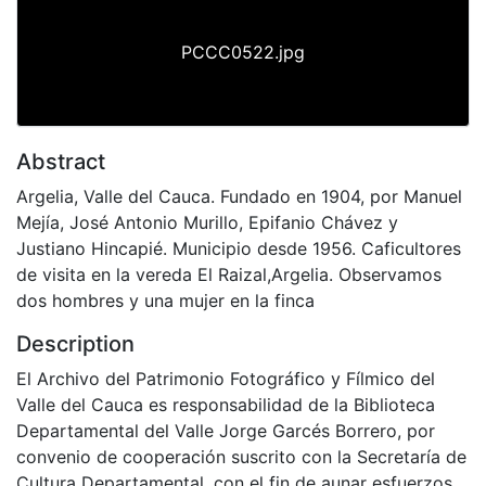
PCCC0522.jpg
Abstract
Argelia, Valle del Cauca. Fundado en 1904, por Manuel
Mejía, José Antonio Murillo, Epifanio Chávez y
Justiano Hincapié. Municipio desde 1956. Caficultores
de visita en la vereda El Raizal,Argelia. Observamos
dos hombres y una mujer en la finca
Description
El Archivo del Patrimonio Fotográfico y Fílmico del
Valle del Cauca es responsabilidad de la Biblioteca
Departamental del Valle Jorge Garcés Borrero, por
convenio de cooperación suscrito con la Secretaría de
Cultura Departamental, con el fin de aunar esfuerzos