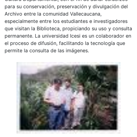
para su conservación, preservación y divulgación del
Archivo entre la comunidad Vallecaucana,
especialmente entre los estudiantes e investigadores
que visitan la Biblioteca, propiciando su uso y consulta
permanente. La universidad Icesi es un colaborador en
el proceso de difusión, facilitando la tecnología que
permite la consulta de las imágenes.