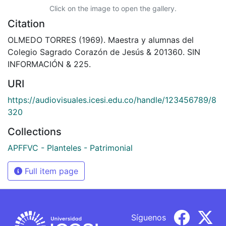
Click on the image to open the gallery.
Citation
OLMEDO TORRES (1969). Maestra y alumnas del
Colegio Sagrado Corazón de Jesús & 201360. SIN
INFORMACIÓN & 225.
URI
https://audiovisuales.icesi.edu.co/handle/123456789/8
320
Collections
APFFVC - Planteles - Patrimonial
Full item page
Síguenos