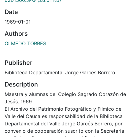
Date
1969-01-01
Authors
OLMEDO TORRES
Publisher
Biblioteca Departamental Jorge Garces Borrero
Description
Maestra y alumnas del Colegio Sagrado Corazón de
Jesús. 1969
El Archivo del Patrimonio Fotográfico y Fílmico del
Valle del Cauca es responsabilidad de la Biblioteca
Departamental del Valle Jorge Garcés Borrero, por
convenio de cooperación suscrito con la Secretaria