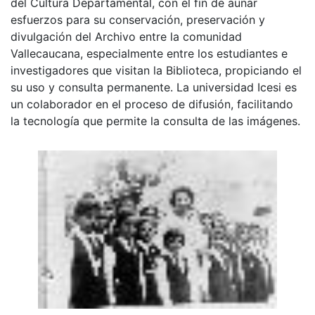
del Cultura Departamental, con el fin de aunar
esfuerzos para su conservación, preservación y
divulgación del Archivo entre la comunidad
Vallecaucana, especialmente entre los estudiantes e
investigadores que visitan la Biblioteca, propiciando el
su uso y consulta permanente. La universidad Icesi es
un colaborador en el proceso de difusión, facilitando
la tecnología que permite la consulta de las imágenes.