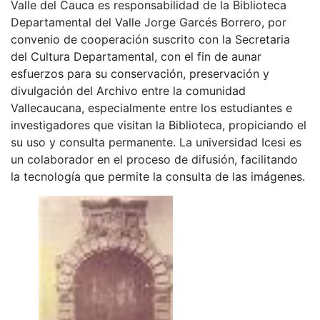
Valle del Cauca es responsabilidad de la Biblioteca
Departamental del Valle Jorge Garcés Borrero, por
convenio de cooperación suscrito con la Secretaria
del Cultura Departamental, con el fin de aunar
esfuerzos para su conservación, preservación y
divulgación del Archivo entre la comunidad
Vallecaucana, especialmente entre los estudiantes e
investigadores que visitan la Biblioteca, propiciando el
su uso y consulta permanente. La universidad Icesi es
un colaborador en el proceso de difusión, facilitando
la tecnología que permite la consulta de las imágenes.