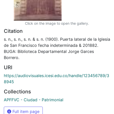
Click on the image to open the gallery.
Citation
s. n., s. n., s. n. & s. n. (1900). Puerta lateral de la Iglesia
de San Francisco fecha indeterminada & 201882.
BUGA: Biblioteca Departamental Jorge Garces
Borrero.
URI
https://audiovisuales.icesi.edu.co/handle/123456789/3
8945
Collections
APFFVC - Ciudad - Patrimonial
Full item page