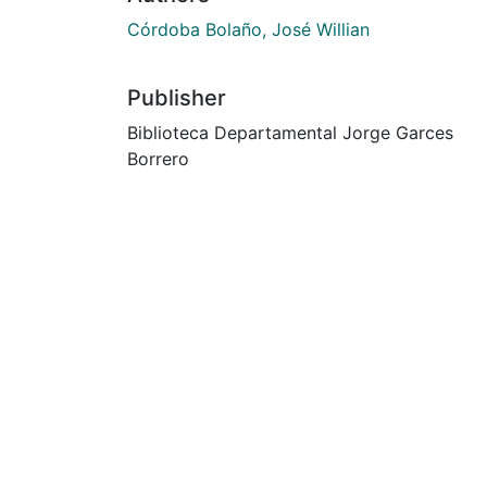
Córdoba Bolaño, José Willian
Publisher
Biblioteca Departamental Jorge Garces
Borrero