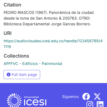
Citation
PEDRO RIASCOS (1967). Panorámica de la ciudad
desde la loma de San Antonio & 200783. OTRO:
Biblioteca Departamental Jorge Garces Borrero.
URI
https://audiovisuales.icesi.edu.co/handle/123456789/4
1119
Collections
APFFVC - Edificios - Patrimonial
Full item page
Síguenos