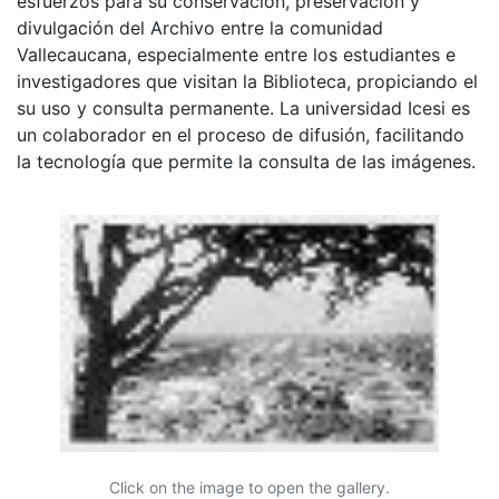
esfuerzos para su conservación, preservación y
divulgación del Archivo entre la comunidad
Vallecaucana, especialmente entre los estudiantes e
investigadores que visitan la Biblioteca, propiciando el
su uso y consulta permanente. La universidad Icesi es
un colaborador en el proceso de difusión, facilitando
la tecnología que permite la consulta de las imágenes.
Click on the image to open the gallery.