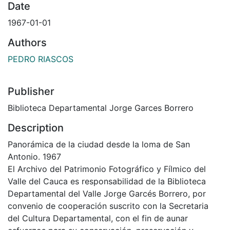
Date
1967-01-01
Authors
PEDRO RIASCOS
Publisher
Biblioteca Departamental Jorge Garces Borrero
Description
Panorámica de la ciudad desde la loma de San
Antonio. 1967
El Archivo del Patrimonio Fotográfico y Fílmico del
Valle del Cauca es responsabilidad de la Biblioteca
Departamental del Valle Jorge Garcés Borrero, por
convenio de cooperación suscrito con la Secretaria
del Cultura Departamental, con el fin de aunar