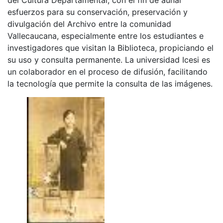
esfuerzos para su conservación, preservación y
divulgación del Archivo entre la comunidad
Vallecaucana, especialmente entre los estudiantes e
investigadores que visitan la Biblioteca, propiciando el
su uso y consulta permanente. La universidad Icesi es
un colaborador en el proceso de difusión, facilitando
la tecnología que permite la consulta de las imágenes.