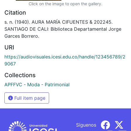
Click on the image to open the gallery.
Citation
s. n. (1940). AURA MARÍA CIFUENTES & 202245.
SANTIAGO DE CALI: Biblioteca Departamental Jorge
Garces Borrero.
URI
https://audiovisuales.icesi.edu.co/handle/123456789/2
9067
Collections
APFFVC - Moda - Patrimonial
Full item page
Síguenos