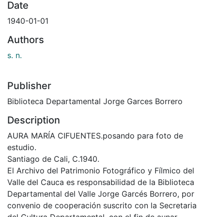
Date
1940-01-01
Authors
s. n.
Publisher
Biblioteca Departamental Jorge Garces Borrero
Description
AURA MARÍA CIFUENTES.posando para foto de
estudio.
Santiago de Cali, C.1940.
El Archivo del Patrimonio Fotográfico y Fílmico del
Valle del Cauca es responsabilidad de la Biblioteca
Departamental del Valle Jorge Garcés Borrero, por
convenio de cooperación suscrito con la Secretaria
del Cultura Departamental, con el fin de aunar