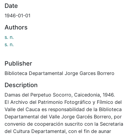
Date
1946-01-01
Authors
s. n.
s. n.
Publisher
Biblioteca Departamental Jorge Garces Borrero
Description
Damas del Perpetuo Socorro, Caicedonia, 1946.
El Archivo del Patrimonio Fotográfico y Fílmico del
Valle del Cauca es responsabilidad de la Biblioteca
Departamental del Valle Jorge Garcés Borrero, por
convenio de cooperación suscrito con la Secretaria
del Cultura Departamental, con el fin de aunar