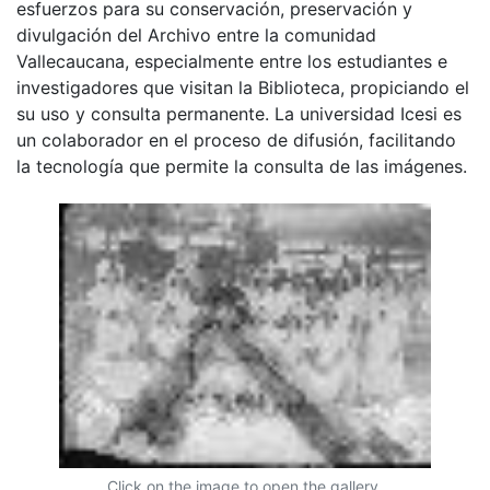
esfuerzos para su conservación, preservación y
divulgación del Archivo entre la comunidad
Vallecaucana, especialmente entre los estudiantes e
investigadores que visitan la Biblioteca, propiciando el
su uso y consulta permanente. La universidad Icesi es
un colaborador en el proceso de difusión, facilitando
la tecnología que permite la consulta de las imágenes.
Click on the image to open the gallery.