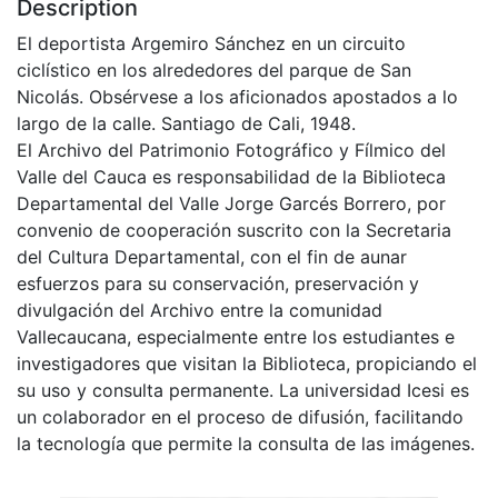
Description
El deportista Argemiro Sánchez en un circuito
ciclístico en los alrededores del parque de San
Nicolás. Obsérvese a los aficionados apostados a lo
largo de la calle. Santiago de Cali, 1948.
El Archivo del Patrimonio Fotográfico y Fílmico del
Valle del Cauca es responsabilidad de la Biblioteca
Departamental del Valle Jorge Garcés Borrero, por
convenio de cooperación suscrito con la Secretaria
del Cultura Departamental, con el fin de aunar
esfuerzos para su conservación, preservación y
divulgación del Archivo entre la comunidad
Vallecaucana, especialmente entre los estudiantes e
investigadores que visitan la Biblioteca, propiciando el
su uso y consulta permanente. La universidad Icesi es
un colaborador en el proceso de difusión, facilitando
la tecnología que permite la consulta de las imágenes.